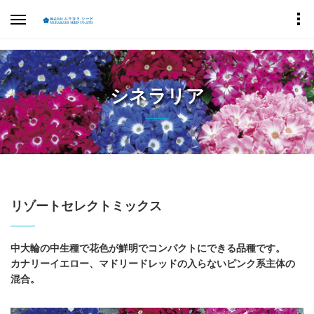
シネラリア
リゾートセレクトミックス
中大輪の中生種で花色が鮮明でコンパクトにできる品種です。
カナリーイエロー、マドリードレッドの入らないピンク系主体の
混合。