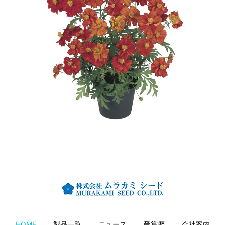
HOME
製品一覧
ニュース
受賞歴
会社案内