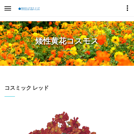
矮性黄花コスモス
コスミック レッド