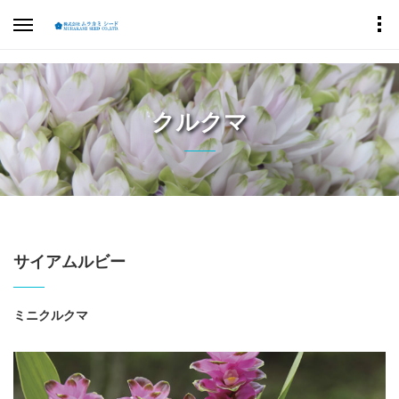
クルクマ
サイアムルビー
ミニクルクマ