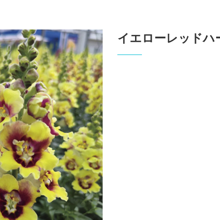
イエローレッドハ