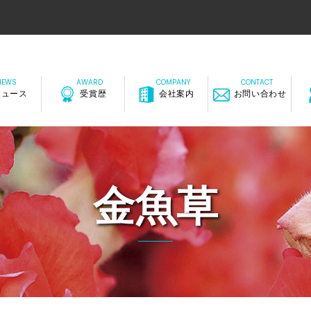
ニュース
受賞歴
会社案内
お問い合わせ
金魚草