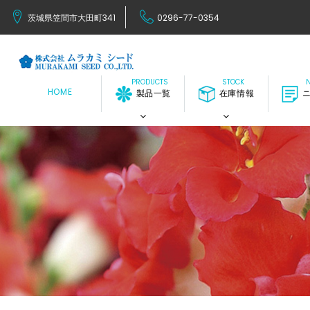
茨城県笠間市大田町341
0296-77-0354
HOME
製品一覧
在庫情報