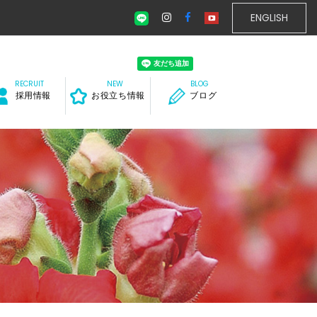
ENGLISH
採用情報
お役立ち情報
ブログ